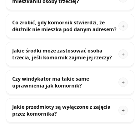
mieszkaniu osoby trzeciej?
Co zrobić, gdy komornik stwierdzi, że
dłużnik nie mieszka pod danym adresem?
Jakie środki może zastosować osoba
trzecia, jeśli komornik zajmie jej rzeczy?
Czy windykator ma takie same
uprawnienia jak komornik?
Jakie przedmioty są wyłączone z zajęcia
przez komornika?