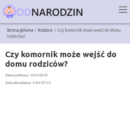
Strona główna
/
Rodzice
/
Czy komornik może wejść do domu
rodziców?
Czy komornik może wejść do
domu rodziców?
Data publikacji: 2024-06-01
Data aktualizacji: 2026-07-20