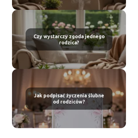
Czy wystarczy zgoda jednego
rodzica?
Jak podpisać życzenia ślubne
od rodziców?