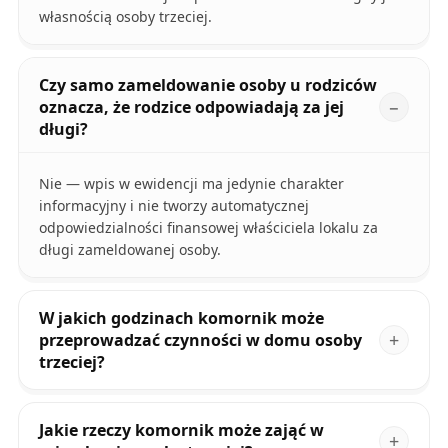
własnością osoby trzeciej.
Czy samo zameldowanie osoby u rodziców
oznacza, że rodzice odpowiadają za jej
długi?
Nie — wpis w ewidencji ma jedynie charakter
informacyjny i nie tworzy automatycznej
odpowiedzialności finansowej właściciela lokalu za
długi zameldowanej osoby.
W jakich godzinach komornik może
przeprowadzać czynności w domu osoby
trzeciej?
Jakie rzeczy komornik może zająć w