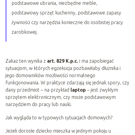
podstawowe ubrania, niezbędne meble,
podstawowy sprzęt kuchenny, podstawowe zapasy
żywności czy narzędzia konieczne do osobistej pracy
zarobkowej.
Zakaz ten wynika z
art. 829 K.p.c.
i ma zapobiegać
sytuacjom, w których egzekucja pozbawiłaby dłużnika i
jego domowników możliwości normalnego
funkcjonowania. W praktyce zdarzają się jednak spory, czy
dany przedmiot – na przykład
laptop
– jest zwykłym
sprzętem elektronicznym, czy może podstawowym
narzędziem do pracy lub nauki.
Jak wygląda to w typowych sytuacjach domowych?
Jeżeli dorosłe dziecko mieszka w jednym pokoju u