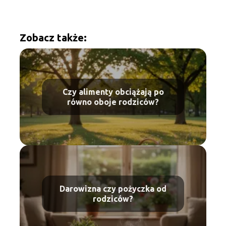
Zobacz także:
Czy alimenty obciążają po
równo oboje rodziców?
Darowizna czy pożyczka od
rodziców?