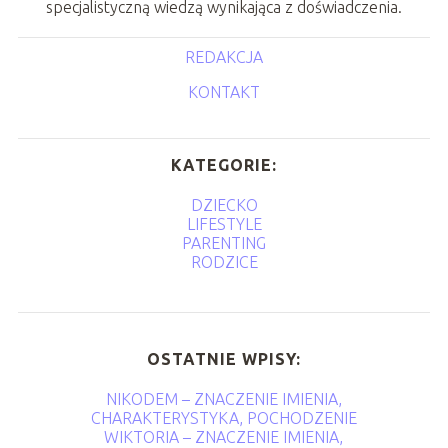
specjalistyczną wiedzą wynikająca z doświadczenia.
REDAKCJA
KONTAKT
KATEGORIE:
DZIECKO
LIFESTYLE
PARENTING
RODZICE
OSTATNIE WPISY:
NIKODEM – ZNACZENIE IMIENIA,
CHARAKTERYSTYKA, POCHODZENIE
WIKTORIA – ZNACZENIE IMIENIA,