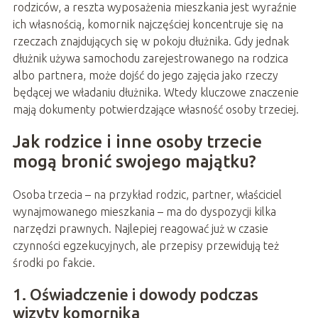
rodziców, a reszta wyposażenia mieszkania jest wyraźnie
ich własnością, komornik najczęściej koncentruje się na
rzeczach znajdujących się w pokoju dłużnika. Gdy jednak
dłużnik używa samochodu zarejestrowanego na rodzica
albo partnera, może dojść do jego zajęcia jako rzeczy
będącej we władaniu dłużnika. Wtedy kluczowe znaczenie
mają dokumenty potwierdzające własność osoby trzeciej.
Jak rodzice i inne osoby trzecie
mogą bronić swojego majątku?
Osoba trzecia – na przykład rodzic, partner, właściciel
wynajmowanego mieszkania – ma do dyspozycji kilka
narzędzi prawnych. Najlepiej reagować już w czasie
czynności egzekucyjnych, ale przepisy przewidują też
środki po fakcie.
1. Oświadczenie i dowody podczas
wizyty komornika