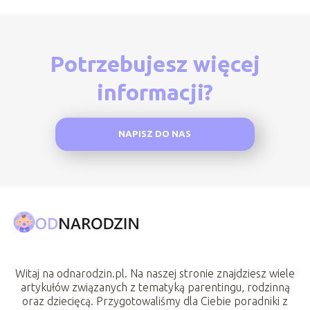
Potrzebujesz więcej
informacji?
NAPISZ DO NAS
Witaj na odnarodzin.pl. Na naszej stronie znajdziesz wiele
artykułów związanych z tematyką parentingu, rodzinną
oraz dziecięcą. Przygotowaliśmy dla Ciebie poradniki z