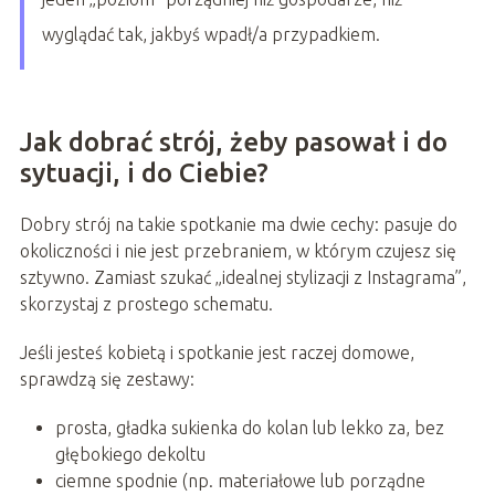
wyglądać tak, jakbyś wpadł/a przypadkiem.
Jak dobrać strój, żeby pasował i do
sytuacji, i do Ciebie?
Dobry strój na takie spotkanie ma dwie cechy: pasuje do
okoliczności i nie jest przebraniem, w którym czujesz się
sztywno. Zamiast szukać „idealnej stylizacji z Instagrama”,
skorzystaj z prostego schematu.
Jeśli jesteś kobietą i spotkanie jest raczej domowe,
sprawdzą się zestawy:
prosta, gładka sukienka do kolan lub lekko za, bez
głębokiego dekoltu
ciemne spodnie (np. materiałowe lub porządne