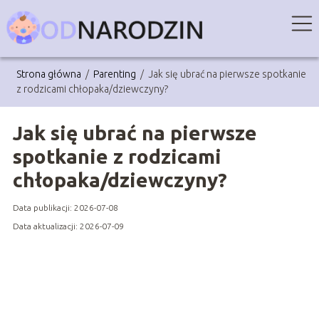
Strona główna
/
Parenting
/
Jak się ubrać na pierwsze spotkanie
z rodzicami chłopaka/dziewczyny?
Jak się ubrać na pierwsze
spotkanie z rodzicami
chłopaka/dziewczyny?
Data publikacji: 2026-07-08
Data aktualizacji: 2026-07-09