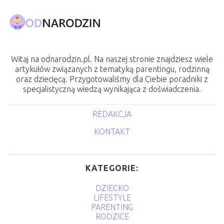
Witaj na odnarodzin.pl. Na naszej stronie znajdziesz wiele
artykułów związanych z tematyką parentingu, rodzinną
oraz dziecięcą. Przygotowaliśmy dla Ciebie poradniki z
specjalistyczną wiedzą wynikająca z doświadczenia.
REDAKCJA
KONTAKT
KATEGORIE:
DZIECKO
LIFESTYLE
PARENTING
RODZICE