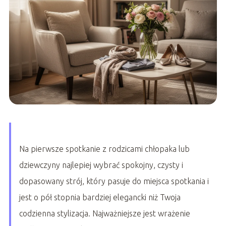
Na pierwsze spotkanie z rodzicami chłopaka lub
dziewczyny najlepiej wybrać spokojny, czysty i
dopasowany strój, który pasuje do miejsca spotkania i
jest o pół stopnia bardziej elegancki niż Twoja
codzienna stylizacja. Najważniejsze jest wrażenie