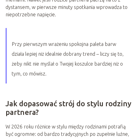
dystansem, w pierwsze minuty spotkania wprowadza to
niepotrzebne napięcie.
Przy pierwszym wrażeniu spokojna paleta barw
działa lepiej niż idealnie dobrany trend – liczy się to,
żeby nikt nie myślał o Twojej koszulce bardziej niż o
tym, co mówisz.
Jak dopasować strój do stylu rodziny
partnera?
W 2026 roku różnice w stylu między rodzinami potrafią
być ogromne: od bardzo tradycyjnych po zupełnie luźne,