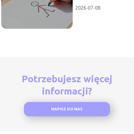
2026-07-08
Potrzebujesz więcej
informacji?
NAPISZ DO NAS