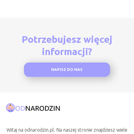
Potrzebujesz więcej
informacji?
NAPISZ DO NAS
Witaj na odnarodzin.pl. Na naszej stronie znajdziesz wiele