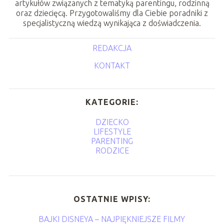
artykułów związanych z tematyką parentingu, rodzinną
oraz dziecięcą. Przygotowaliśmy dla Ciebie poradniki z
specjalistyczną wiedzą wynikająca z doświadczenia.
REDAKCJA
KONTAKT
KATEGORIE:
DZIECKO
LIFESTYLE
PARENTING
RODZICE
OSTATNIE WPISY:
BAJKI DISNEYA – NAJPIĘKNIEJSZE FILMY