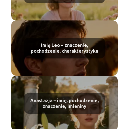
Imię Leo – znaczenie,
pochodzenie, charakterystyka
Anastazja – imię, pochodzenie,
znaczenie, imieniny