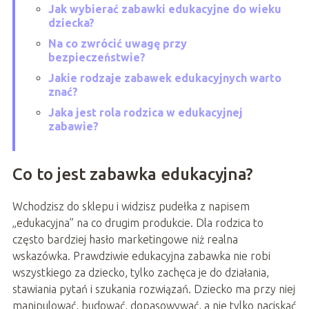
Jak wybierać zabawki edukacyjne do wieku
dziecka?
Na co zwrócić uwagę przy
bezpieczeństwie?
Jakie rodzaje zabawek edukacyjnych warto
znać?
Jaka jest rola rodzica w edukacyjnej
zabawie?
Co to jest zabawka edukacyjna?
Wchodzisz do sklepu i widzisz pudełka z napisem
„edukacyjna” na co drugim produkcie. Dla rodzica to
często bardziej hasło marketingowe niż realna
wskazówka. Prawdziwie edukacyjna zabawka nie robi
wszystkiego za dziecko, tylko zachęca je do działania,
stawiania pytań i szukania rozwiązań. Dziecko ma przy niej
manipulować, budować, dopasowywać, a nie tylko naciskać