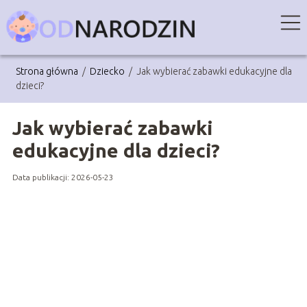
Strona główna
/
Dziecko
/
Jak wybierać zabawki edukacyjne dla
dzieci?
Jak wybierać zabawki
edukacyjne dla dzieci?
Data publikacji: 2026-05-23