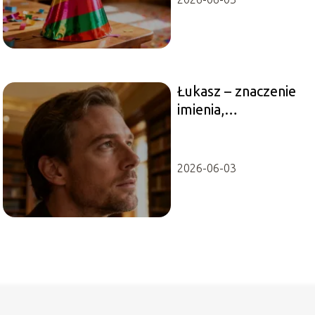
Łukasz – znaczenie
imienia,
charakterystyka,
pochodzenie
2026-06-03