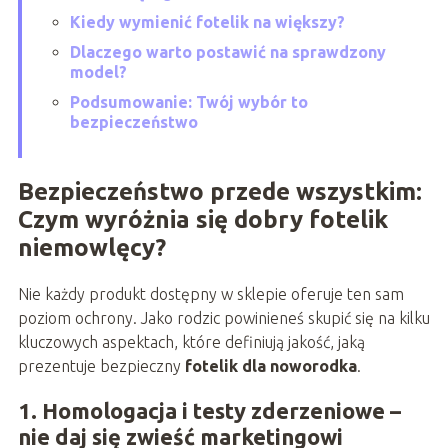
Kiedy wymienić fotelik na większy?
Dlaczego warto postawić na sprawdzony
model?
Podsumowanie: Twój wybór to
bezpieczeństwo
Bezpieczeństwo przede wszystkim:
Czym wyróżnia się dobry fotelik
niemowlęcy?
Nie każdy produkt dostępny w sklepie oferuje ten sam
poziom ochrony. Jako rodzic powinieneś skupić się na kilku
kluczowych aspektach, które definiują jakość, jaką
prezentuje bezpieczny
fotelik dla noworodka
.
1. Homologacja i testy zderzeniowe –
nie daj się zwieść marketingowi