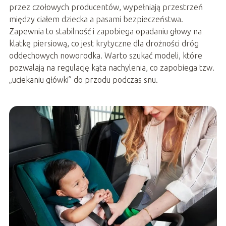
przez czołowych producentów, wypełniają przestrzeń
między ciałem dziecka a pasami bezpieczeństwa.
Zapewnia to stabilność i zapobiega opadaniu głowy na
klatkę piersiową, co jest krytyczne dla drożności dróg
oddechowych noworodka. Warto szukać modeli, które
pozwalają na regulację kąta nachylenia, co zapobiega tzw.
„uciekaniu główki” do przodu podczas snu.