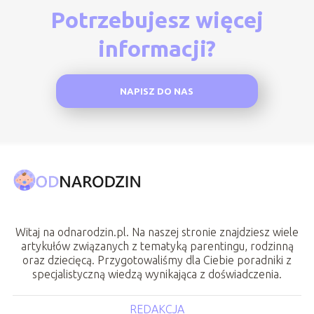
Potrzebujesz więcej
informacji?
NAPISZ DO NAS
Witaj na odnarodzin.pl. Na naszej stronie znajdziesz wiele
artykułów związanych z tematyką parentingu, rodzinną
oraz dziecięcą. Przygotowaliśmy dla Ciebie poradniki z
specjalistyczną wiedzą wynikająca z doświadczenia.
REDAKCJA