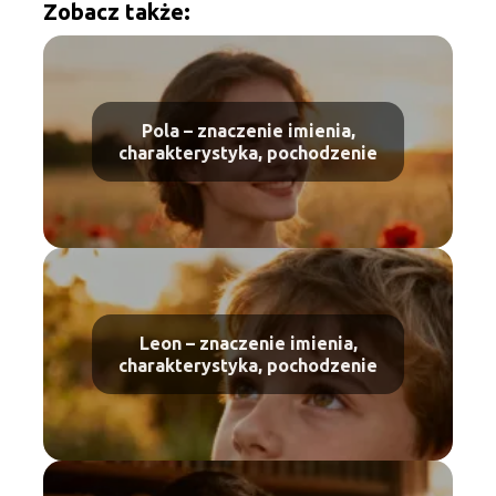
Zobacz także:
Pola – znaczenie imienia,
charakterystyka, pochodzenie
Leon – znaczenie imienia,
charakterystyka, pochodzenie