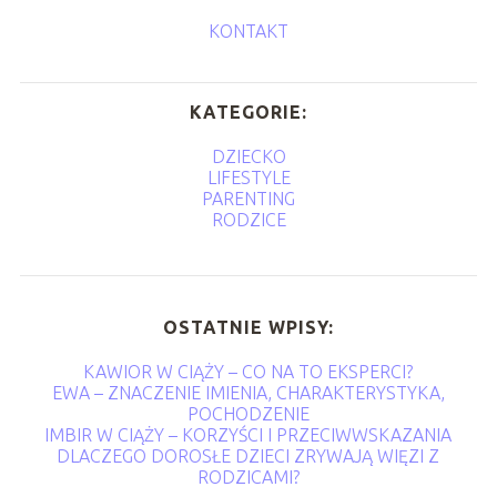
KONTAKT
KATEGORIE:
DZIECKO
LIFESTYLE
PARENTING
RODZICE
OSTATNIE WPISY:
KAWIOR W CIĄŻY – CO NA TO EKSPERCI?
EWA – ZNACZENIE IMIENIA, CHARAKTERYSTYKA,
POCHODZENIE
IMBIR W CIĄŻY – KORZYŚCI I PRZECIWWSKAZANIA
DLACZEGO DOROSŁE DZIECI ZRYWAJĄ WIĘZI Z
RODZICAMI?