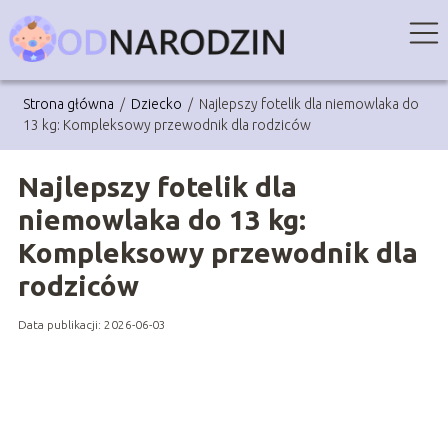
Strona główna
/
Dziecko
/
Najlepszy fotelik dla niemowlaka do
13 kg: Kompleksowy przewodnik dla rodziców
Najlepszy fotelik dla
niemowlaka do 13 kg:
Kompleksowy przewodnik dla
rodziców
Data publikacji: 2026-06-03