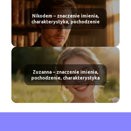
Nikodem – znaczenie imienia,
charakterystyka, pochodzenie
Zuzanna – znaczenie imienia,
pochodzenie, charakterystyka