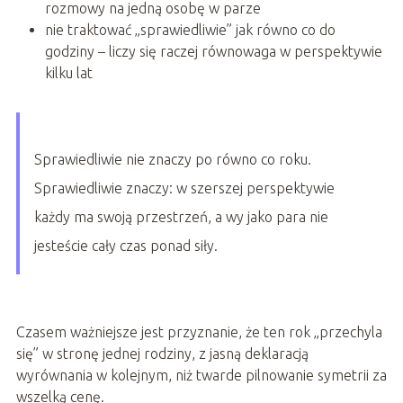
rozmowy na jedną osobę w parze
nie traktować „sprawiedliwie” jak równo co do
godziny – liczy się raczej równowaga w perspektywie
kilku lat
Sprawiedliwie nie znaczy po równo co roku.
Sprawiedliwie znaczy: w szerszej perspektywie
każdy ma swoją przestrzeń, a wy jako para nie
jesteście cały czas ponad siły.
Czasem ważniejsze jest przyznanie, że ten rok „przechyla
się” w stronę jednej rodziny, z jasną deklaracją
wyrównania w kolejnym, niż twarde pilnowanie symetrii za
wszelką cenę.