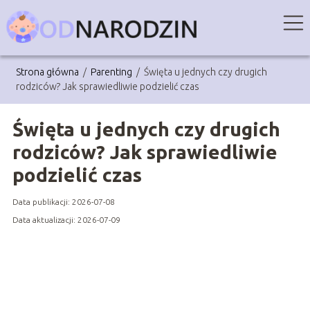
Strona główna
/
Parenting
/
Święta u jednych czy drugich
rodziców? Jak sprawiedliwie podzielić czas
Święta u jednych czy drugich
rodziców? Jak sprawiedliwie
podzielić czas
Data publikacji: 2026-07-08
Data aktualizacji: 2026-07-09