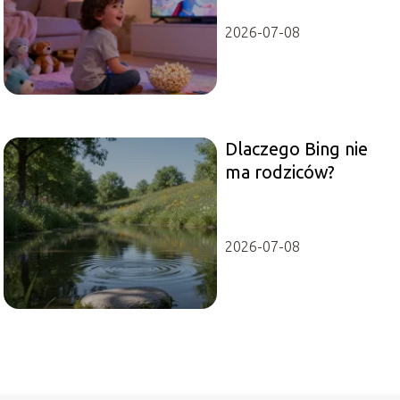
dzieci
2026-07-08
Dlaczego Bing nie
ma rodziców?
2026-07-08