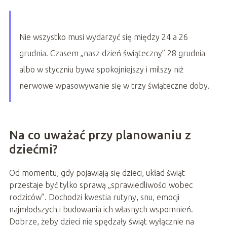
Nie wszystko musi wydarzyć się między 24 a 26
grudnia. Czasem „nasz dzień świąteczny” 28 grudnia
albo w styczniu bywa spokojniejszy i milszy niż
nerwowe wpasowywanie się w trzy świąteczne doby.
Na co uważać przy planowaniu z
dziećmi?
Od momentu, gdy pojawiają się dzieci, układ świąt
przestaje być tylko sprawą „sprawiedliwości wobec
rodziców”. Dochodzi kwestia rutyny, snu, emocji
najmłodszych i budowania ich własnych wspomnień.
Dobrze, żeby dzieci nie spędzały świąt wyłącznie na