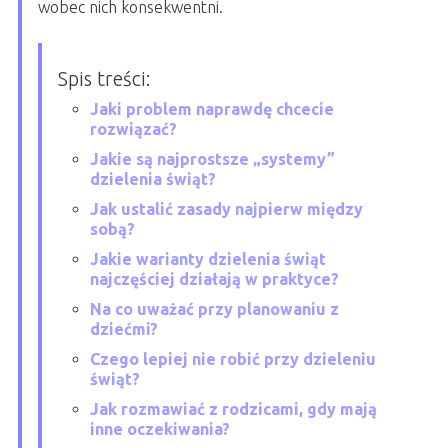
wobec nich konsekwentni.
Spis treści:
Jaki problem naprawdę chcecie
rozwiązać?
Jakie są najprostsze „systemy”
dzielenia świąt?
Jak ustalić zasady najpierw między
sobą?
Jakie warianty dzielenia świąt
najczęściej działają w praktyce?
Na co uważać przy planowaniu z
dziećmi?
Czego lepiej nie robić przy dzieleniu
świąt?
Jak rozmawiać z rodzicami, gdy mają
inne oczekiwania?