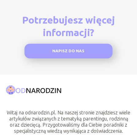
Potrzebujesz więcej
informacji?
NAPISZ DO NAS
Witaj na odnarodzin.pl. Na naszej stronie znajdziesz wiele
artykułów związanych z tematyką parentingu, rodzinną
oraz dziecięcą. Przygotowaliśmy dla Ciebie poradniki z
specjalistyczną wiedzą wynikająca z doświadczenia.