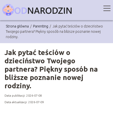
Strona główna
/
Parenting
/
Jak pytać teściów o dzieciństwo
Twojego partnera? Piękny sposób na bliższe poznanie nowej
rodziny.
Jak pytać teściów o
dzieciństwo Twojego
partnera? Piękny sposób na
bliższe poznanie nowej
rodziny.
Data publikacji: 2026-07-08
Data aktualizacji: 2026-07-09