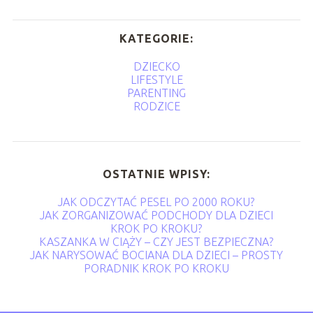
KATEGORIE:
DZIECKO
LIFESTYLE
PARENTING
RODZICE
OSTATNIE WPISY:
JAK ODCZYTAĆ PESEL PO 2000 ROKU?
JAK ZORGANIZOWAĆ PODCHODY DLA DZIECI
KROK PO KROKU?
KASZANKA W CIĄŻY – CZY JEST BEZPIECZNA?
JAK NARYSOWAĆ BOCIANA DLA DZIECI – PROSTY
PORADNIK KROK PO KROKU