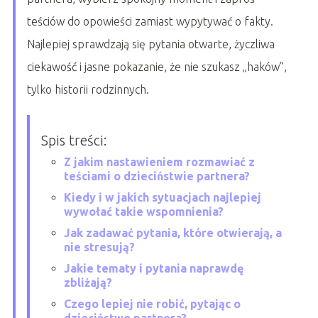
teściów do opowieści zamiast wypytywać o fakty.
Najlepiej sprawdzają się pytania otwarte, życzliwa
ciekawość i jasne pokazanie, że nie szukasz „haków”,
tylko historii rodzinnych.
Spis treści:
Z jakim nastawieniem rozmawiać z
teściami o dzieciństwie partnera?
Kiedy i w jakich sytuacjach najlepiej
wywołać takie wspomnienia?
Jak zadawać pytania, które otwierają, a
nie stresują?
Jakie tematy i pytania naprawdę
zbliżają?
Czego lepiej nie robić, pytając o