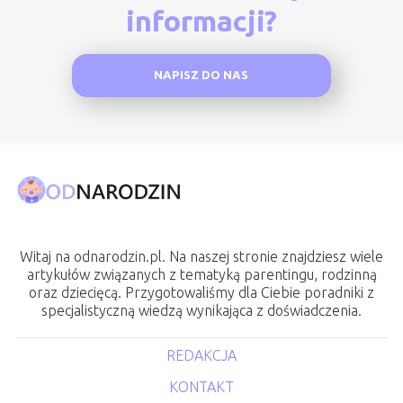
informacji?
NAPISZ DO NAS
Witaj na odnarodzin.pl. Na naszej stronie znajdziesz wiele
artykułów związanych z tematyką parentingu, rodzinną
oraz dziecięcą. Przygotowaliśmy dla Ciebie poradniki z
specjalistyczną wiedzą wynikająca z doświadczenia.
REDAKCJA
KONTAKT