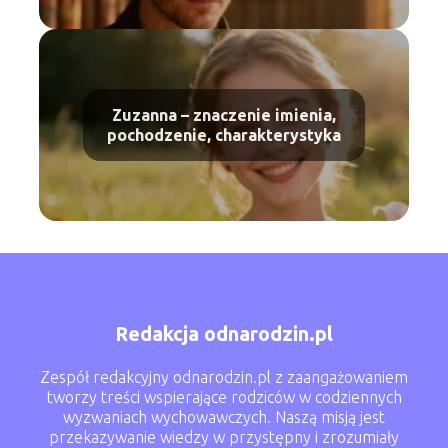
Zuzanna – znaczenie imienia,
pochodzenie, charakterystyka
Redakcja odnarodzin.pl
Zespół redakcyjny odnarodzin.pl z zaangażowaniem
tworzy treści wspierające rodziców w codziennych
wyzwaniach wychowawczych. Naszą misją jest
przekazywanie wiedzy w przystępny i zrozumiały