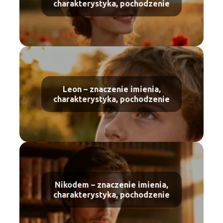
charakterystyka, pochodzenie
Leon – znaczenie imienia,
charakterystyka, pochodzenie
Nikodem – znaczenie imienia,
charakterystyka, pochodzenie