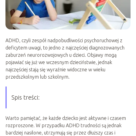
ADHD, czyli zespół nadpobudliwości psychoruchowej z
deficytem uwagi, to jedno z najczęściej diagnozowanych
zaburzeń neurorozwojowych u dzieci. Objawy mogą
pojawiać się już we wczesnym dzieciństwie, jednak
najczęściej stają się wyraźnie widoczne w wieku
przedszkolnym lub szkolnym.
Spis treści:
Warto pamiętać, że każde dziecko jest aktywne i czasem
rozproszone. W przypadku ADHD trudności są jednak
bardziej nasilone, utrzymują się przez dłuższy czas i