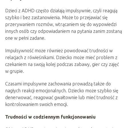
Dzieci z ADHD często działają impulsywnie, czyli reagują
szybko i bez zastanowienia. Może to przejawiać się
przerywaniem rozmów, wtrącaniem się do wypowiedzi
innych osób czy odpowiadaniem na pytania zanim zostaną
one w pełni zadane.
Impulsywność może również powodować trudności w
relacjach z rówieśnikami. Dziecko może mieć problem z
czekaniem na swoją kolej podczas zabawy, gier czy zajęć
w grupie.
Czasami impulsywne zachowania prowadzą także do
nagłych reakcji emocjonalnych. Dziecko może szybko się
denerwować, reagować gwałtownie lub mieć trudność z
kontrolowaniem swoich emocji.
Trudności w codziennym funkcjonowaniu