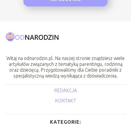
Witaj na odnarodzin.pl. Na naszej stronie znajdziesz wiele
artykułów związanych z tematyką parentingu, rodzinną
oraz dziecięcą. Przygotowaliśmy dla Ciebie poradniki z
specjalistyczną wiedzą wynikająca z doświadczenia.
REDAKCJA
KONTAKT
KATEGORIE: