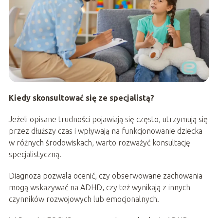
Kiedy skonsultować się ze specjalistą?
Jeżeli opisane trudności pojawiają się często, utrzymują się
przez dłuższy czas i wpływają na funkcjonowanie dziecka
w różnych środowiskach, warto rozważyć konsultację
specjalistyczną.
Diagnoza pozwala ocenić, czy obserwowane zachowania
mogą wskazywać na ADHD, czy też wynikają z innych
czynników rozwojowych lub emocjonalnych.