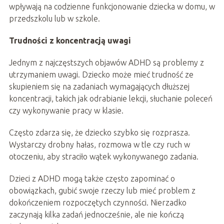
wpływają na codzienne funkcjonowanie dziecka w domu, w
przedszkolu lub w szkole.
Trudności z koncentracją uwagi
Jednym z najczęstszych objawów ADHD są problemy z
utrzymaniem uwagi. Dziecko może mieć trudność ze
skupieniem się na zadaniach wymagających dłuższej
koncentracji, takich jak odrabianie lekcji, słuchanie poleceń
czy wykonywanie pracy w klasie.
Często zdarza się, że dziecko szybko się rozprasza.
Wystarczy drobny hałas, rozmowa w tle czy ruch w
otoczeniu, aby straciło wątek wykonywanego zadania.
Dzieci z ADHD mogą także często zapominać o
obowiązkach, gubić swoje rzeczy lub mieć problem z
dokończeniem rozpoczętych czynności. Nierzadko
zaczynają kilka zadań jednocześnie, ale nie kończą